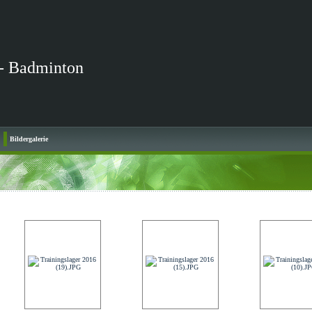
- Badminton
Bildergalerie