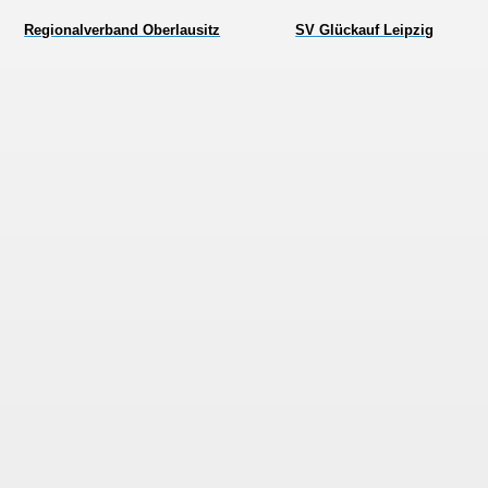
Regionalverband Oberlausitz
SV Glückauf Leipzig
mer