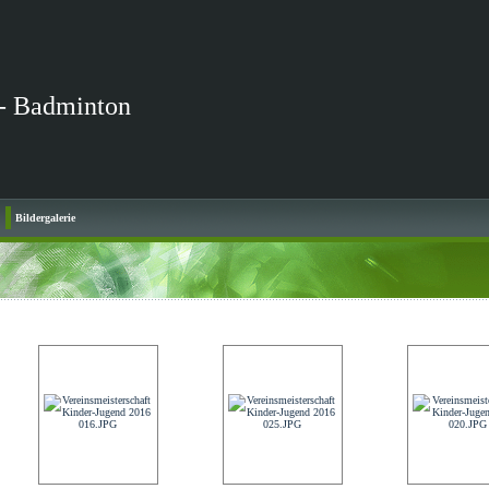
- Badminton
Bildergalerie