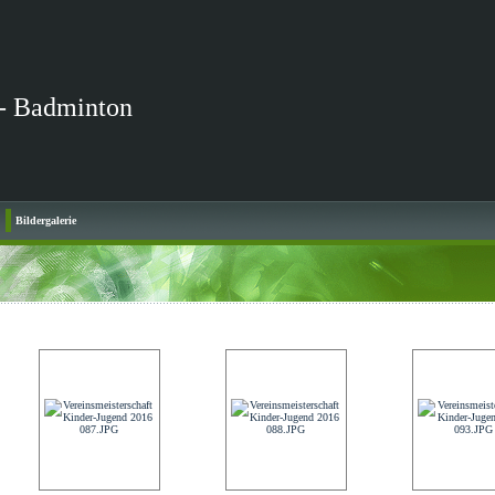
- Badminton
Bildergalerie