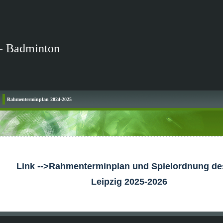
- Badminton
Rahmenterminplan 2024-2025
Link -->Rahmenterminplan und Spielordnung de
Leipzig 2025-2026