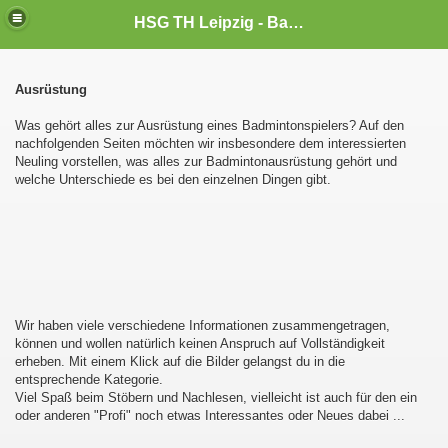
HSG TH Leipzig - Badminton
Ausrüstung
Was gehört alles zur Ausrüstung eines Badmintonspielers? Auf den
nachfolgenden Seiten möchten wir insbesondere dem interessierten
Neuling vorstellen, was alles zur Badmintonausrüstung gehört und
welche Unterschiede es bei den einzelnen Dingen gibt.
Wir haben viele verschiedene Informationen zusammengetragen,
können und wollen natürlich keinen Anspruch auf Vollständigkeit
erheben. Mit einem Klick auf die Bilder gelangst du in die
entsprechende Kategorie.
Viel Spaß beim Stöbern und Nachlesen, vielleicht ist auch für den ein
oder anderen "Profi" noch etwas Interessantes oder Neues dabei ...