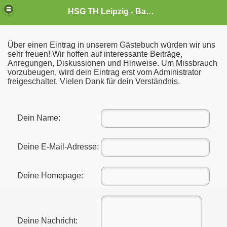
HSG TH Leipzig - Badminton
Über einen Eintrag in unserem Gästebuch würden wir uns
sehr freuen! Wir hoffen auf interessante Beiträge,
Anregungen, Diskussionen und Hinweise. Um Missbrauch
vorzubeugen, wird dein Eintrag erst vom Administrator
freigeschaltet. Vielen Dank für dein Verständnis.
Dein Name:
Deine E-Mail-Adresse:
Deine Homepage:
Deine Nachricht: