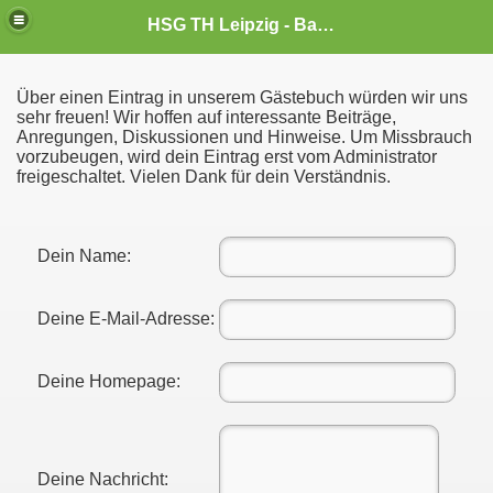
HSG TH Leipzig - Badminton
Über einen Eintrag in unserem Gästebuch würden wir uns
sehr freuen! Wir hoffen auf interessante Beiträge,
Anregungen, Diskussionen und Hinweise. Um Missbrauch
vorzubeugen, wird dein Eintrag erst vom Administrator
freigeschaltet. Vielen Dank für dein Verständnis.
Dein Name:
Deine E-Mail-Adresse:
Deine Homepage:
Deine Nachricht: